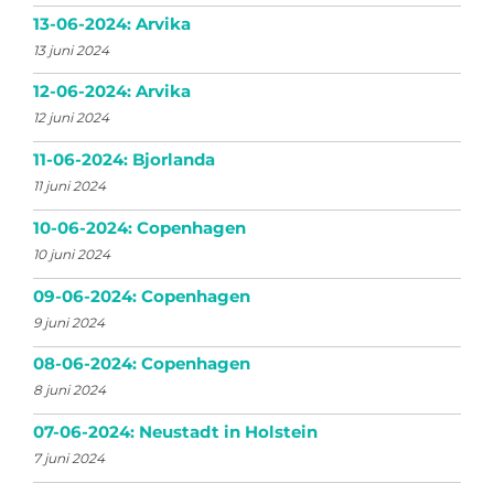
13-06-2024: Arvika
13 juni 2024
12-06-2024: Arvika
12 juni 2024
11-06-2024: Bjorlanda
11 juni 2024
10-06-2024: Copenhagen
10 juni 2024
09-06-2024: Copenhagen
9 juni 2024
08-06-2024: Copenhagen
8 juni 2024
07-06-2024: Neustadt in Holstein
7 juni 2024