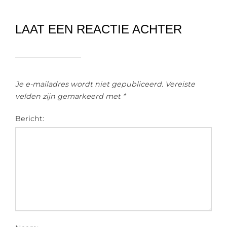
LAAT EEN REACTIE ACHTER
Je e-mailadres wordt niet gepubliceerd.
Vereiste
velden zijn gemarkeerd met
*
Bericht: