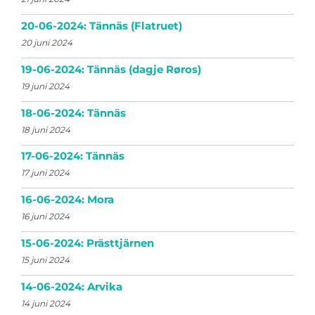
20-06-2024: Tännäs (Flatruet)
20 juni 2024
19-06-2024: Tännäs (dagje Røros)
19 juni 2024
18-06-2024: Tännäs
18 juni 2024
17-06-2024: Tännäs
17 juni 2024
16-06-2024: Mora
16 juni 2024
15-06-2024: Prästtjärnen
15 juni 2024
14-06-2024: Arvika
14 juni 2024