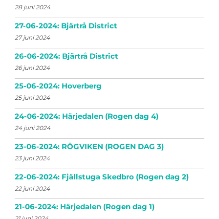
28 juni 2024
27-06-2024: Bjärtrå District
27 juni 2024
26-06-2024: Bjärtrå District
26 juni 2024
25-06-2024: Hoverberg
25 juni 2024
24-06-2024: Härjedalen (Rogen dag 4)
24 juni 2024
23-06-2024: RÖGVIKEN (ROGEN DAG 3)
23 juni 2024
22-06-2024: Fjällstuga Skedbro (Rogen dag 2)
22 juni 2024
21-06-2024: Härjedalen (Rogen dag 1)
21 juni 2024