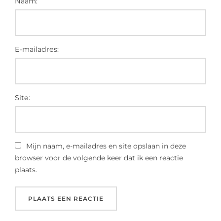
Naam:
E-mailadres:
Site:
Mijn naam, e-mailadres en site opslaan in deze
browser voor de volgende keer dat ik een reactie
plaats.