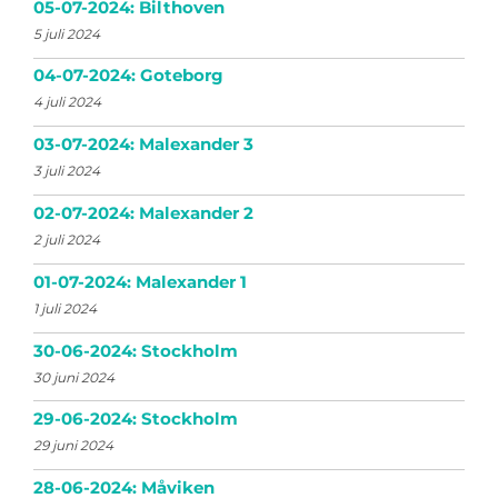
05-07-2024: Bilthoven
5 juli 2024
04-07-2024: Goteborg
4 juli 2024
03-07-2024: Malexander 3
3 juli 2024
02-07-2024: Malexander 2
2 juli 2024
01-07-2024: Malexander 1
1 juli 2024
30-06-2024: Stockholm
30 juni 2024
29-06-2024: Stockholm
29 juni 2024
28-06-2024: Måviken