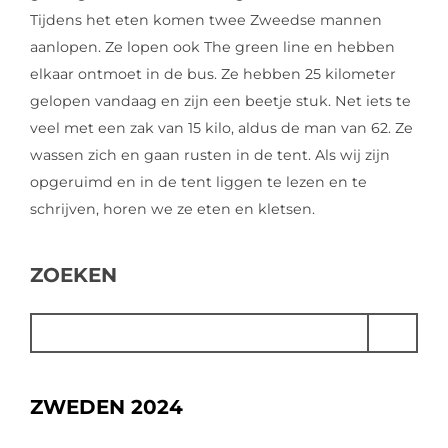
Tijdens het eten komen twee Zweedse mannen
aanlopen. Ze lopen ook The green line en hebben
elkaar ontmoet in de bus. Ze hebben 25 kilometer
gelopen vandaag en zijn een beetje stuk. Net iets te
veel met een zak van 15 kilo, aldus de man van 62. Ze
wassen zich en gaan rusten in de tent. Als wij zijn
opgeruimd en in de tent liggen te lezen en te
schrijven, horen we ze eten en kletsen.
ZOEKEN
GA
ZWEDEN 2024