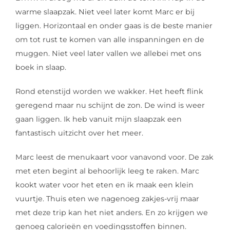
warme slaapzak. Niet veel later komt Marc er bij
liggen. Horizontaal en onder gaas is de beste manier
om tot rust te komen van alle inspanningen en de
muggen. Niet veel later vallen we allebei met ons
boek in slaap.
Rond etenstijd worden we wakker. Het heeft flink
geregend maar nu schijnt de zon. De wind is weer
gaan liggen. Ik heb vanuit mijn slaapzak een
fantastisch uitzicht over het meer.
Marc leest de menukaart voor vanavond voor. De zak
met eten begint al behoorlijk leeg te raken. Marc
kookt water voor het eten en ik maak een klein
vuurtje. Thuis eten we nagenoeg zakjes-vrij maar
met deze trip kan het niet anders. En zo krijgen we
genoeg calorieën en voedingsstoffen binnen.