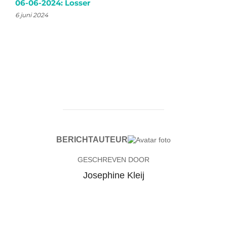
06-06-2024: Losser
6 juni 2024
BERICHTAUTEUR
GESCHREVEN DOOR
Josephine Kleij